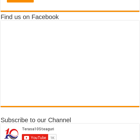
Find us on Facebook
Subscribe to our Channel