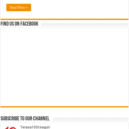
Read More »
Find us on Facebook
Subscribe to our Channel