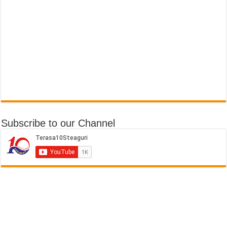
Subscribe to our Channel