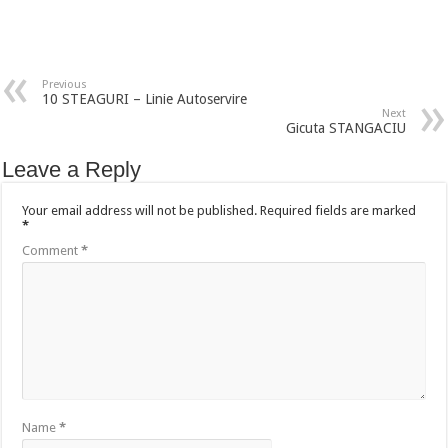
Previous
10 STEAGURI – Linie Autoservire
Next
Gicuta STANGACIU
Leave a Reply
Your email address will not be published.
Required fields are marked
*
Comment
*
Name
*