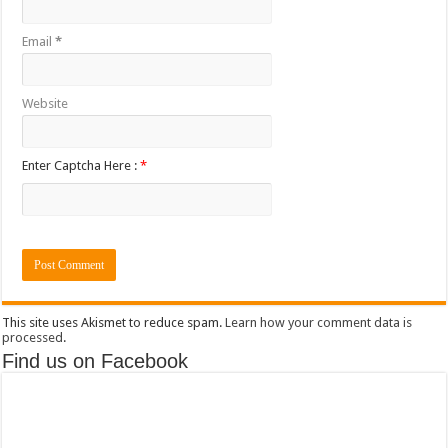
Email
*
Website
Enter Captcha Here :
*
This site uses Akismet to reduce spam.
Learn how your comment data is
processed
.
Find us on Facebook