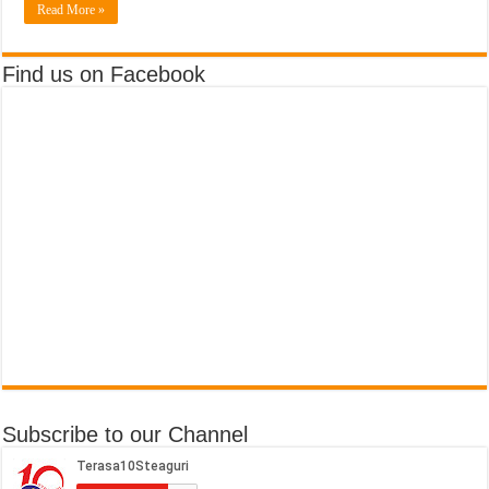
Read More »
Find us on Facebook
Subscribe to our Channel