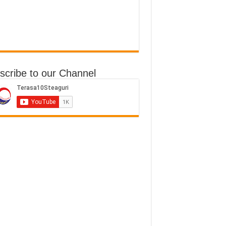
scribe to our Channel