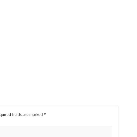
quired fields are marked
*