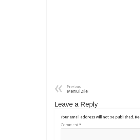
Previous
Meniul Zilei
Leave a Reply
Your email address will not be published.
Re
Comment
*