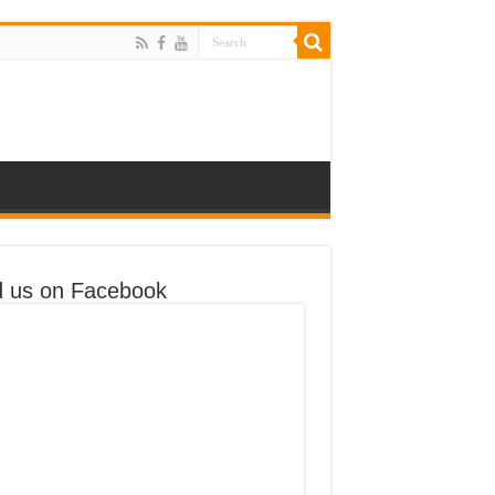
d us on Facebook