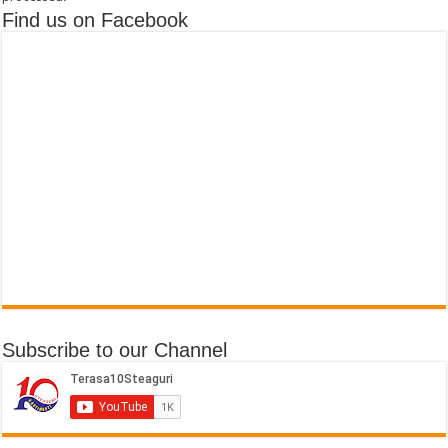
Find us on Facebook
Subscribe to our Channel