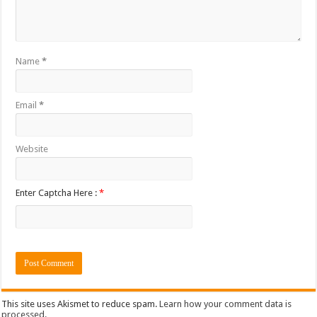
Name
*
Email
*
Website
Enter Captcha Here :
*
This site uses Akismet to reduce spam.
Learn how your comment data is
processed
.