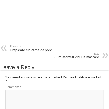
Previous
Preparate din carne de porc
Next
Cum asortezi vinul la mâncare
Leave a Reply
Your email address will not be published.
Required fields are marked
*
Comment
*